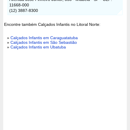
11668-000
(12) 3887-8300
Encontre também Calçados Infantis no Litoral Norte:
»
Calçados Infantis em Caraguatatuba
»
Calçados Infantis em São Sebastião
»
Calçados Infantis em Ubatuba