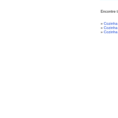
Encontre 
»
Cozinha
»
Cozinha
»
Cozinha